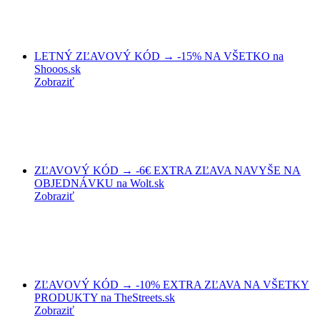
LETNÝ ZĽAVOVÝ KÓD → -15% NA VŠETKO na
Shooos.sk
Zobraziť
ZĽAVOVÝ KÓD → -6€ EXTRA ZĽAVA NAVYŠE NA
OBJEDNÁVKU na Wolt.sk
Zobraziť
ZĽAVOVÝ KÓD → -10% EXTRA ZĽAVA NA VŠETKY
PRODUKTY na TheStreets.sk
Zobraziť